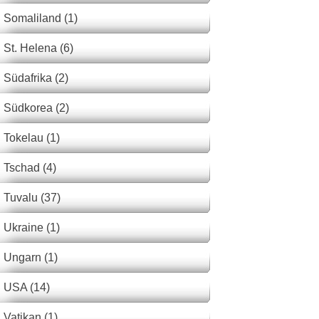
Somaliland (1)
St. Helena (6)
Südafrika (2)
Südkorea (2)
Tokelau (1)
Tschad (4)
Tuvalu (37)
Ukraine (1)
Ungarn (1)
USA (14)
Vatikan (1)