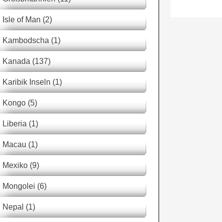
Isle of Man (2)
Kambodscha (1)
Kanada (137)
Karibik Inseln (1)
Kongo (5)
Liberia (1)
Macau (1)
Mexiko (9)
Mongolei (6)
Nepal (1)