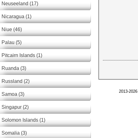
Neuseeland (17)
Nicaragua (1)
Niue (46)
Palau (5)
Pitcairn Islands (1)
Ruanda (3)
Russland (2)
2013-2026
Samoa (3)
Singapur (2)
Solomon Islands (1)
Somalia (3)