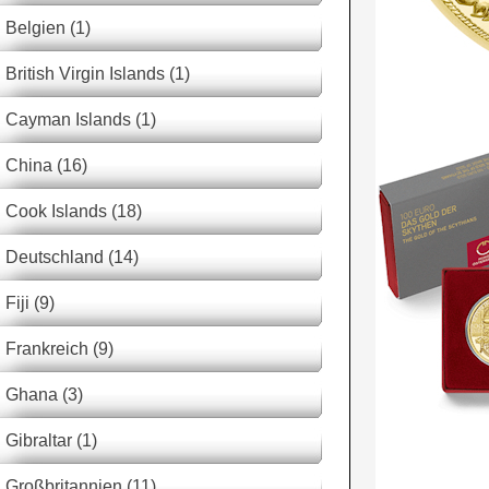
Belgien (1)
British Virgin Islands (1)
Cayman Islands (1)
China (16)
Cook Islands (18)
Deutschland (14)
Fiji (9)
Frankreich (9)
Ghana (3)
Gibraltar (1)
Großbritannien (11)