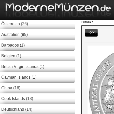
Ruanda »
Österreich (26)
<<<
Australien (99)
Barbados (1)
Belgien (1)
British Virgin Islands (1)
Cayman Islands (1)
China (16)
Cook Islands (18)
Deutschland (14)