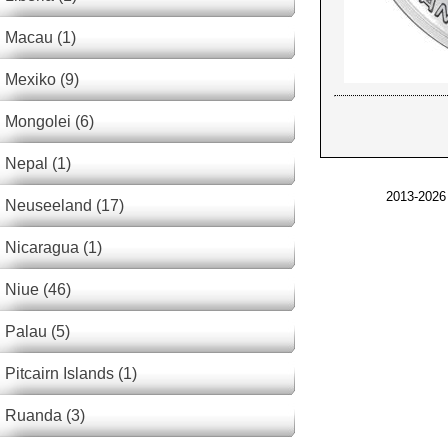
Macau (1)
Mexiko (9)
Mongolei (6)
Nepal (1)
2013-2026
Neuseeland (17)
Nicaragua (1)
Niue (46)
Palau (5)
Pitcairn Islands (1)
Ruanda (3)