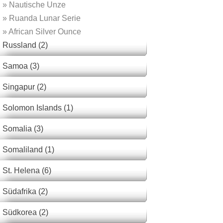
»
Nautische Unze
»
Ruanda Lunar Serie
»
African Silver Ounce
Russland (2)
Samoa (3)
Singapur (2)
Solomon Islands (1)
Somalia (3)
Somaliland (1)
St. Helena (6)
Südafrika (2)
Südkorea (2)