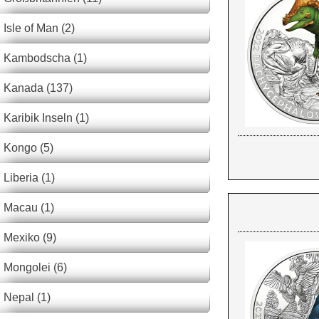
Isle of Man (2)
Kambodscha (1)
Kanada (137)
Karibik Inseln (1)
Kongo (5)
Liberia (1)
Macau (1)
Mexiko (9)
Mongolei (6)
Nepal (1)