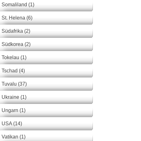
Somaliland (1)
St. Helena (6)
Südafrika (2)
Südkorea (2)
Tokelau (1)
Tschad (4)
Tuvalu (37)
Ukraine (1)
Ungarn (1)
USA (14)
Vatikan (1)