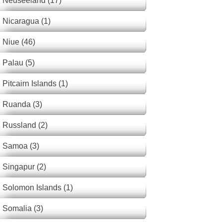
Neuseeland (17)
Nicaragua (1)
Niue (46)
Palau (5)
Pitcairn Islands (1)
Ruanda (3)
Russland (2)
Samoa (3)
Singapur (2)
Solomon Islands (1)
Somalia (3)