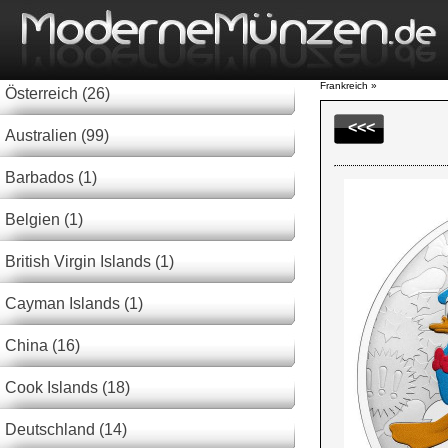
Frankreich »
Österreich (26)
<<<
Australien (99)
Barbados (1)
Belgien (1)
British Virgin Islands (1)
Cayman Islands (1)
China (16)
Cook Islands (18)
Deutschland (14)