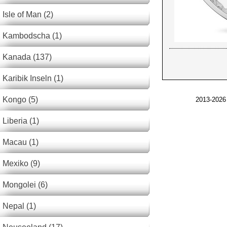
Isle of Man (2)
Kambodscha (1)
Kanada (137)
Karibik Inseln (1)
Kongo (5)
2013-2026
Liberia (1)
Macau (1)
Mexiko (9)
Mongolei (6)
Nepal (1)