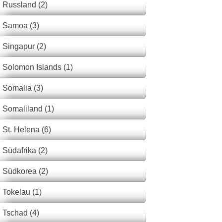
Russland (2)
Samoa (3)
Singapur (2)
Solomon Islands (1)
Somalia (3)
Somaliland (1)
St. Helena (6)
Südafrika (2)
Südkorea (2)
Tokelau (1)
Tschad (4)