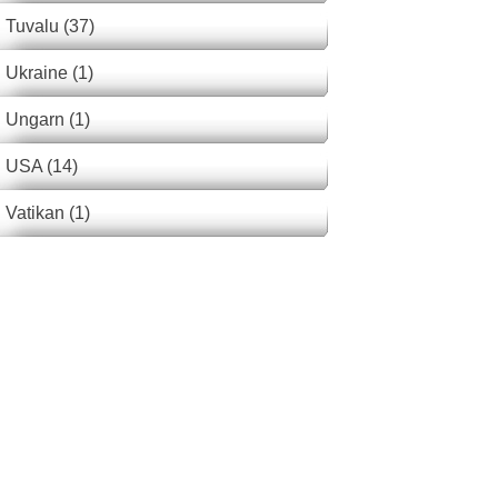
Tuvalu (37)
Ukraine (1)
Ungarn (1)
USA (14)
Vatikan (1)