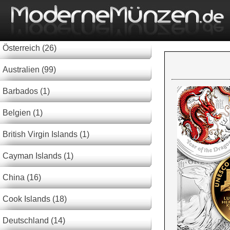
Österreich (26)
Australien (99)
Barbados (1)
Belgien (1)
British Virgin Islands (1)
Cayman Islands (1)
China (16)
Cook Islands (18)
Deutschland (14)