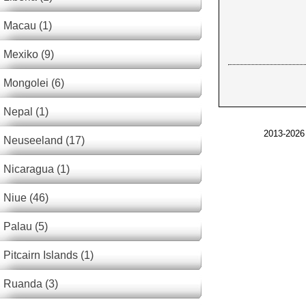
Macau (1)
Mexiko (9)
Mongolei (6)
Nepal (1)
2013-2026
Neuseeland (17)
Nicaragua (1)
Niue (46)
Palau (5)
Pitcairn Islands (1)
Ruanda (3)