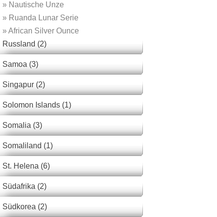
»
Nautische Unze
»
Ruanda Lunar Serie
»
African Silver Ounce
Russland (2)
Samoa (3)
Singapur (2)
Solomon Islands (1)
Somalia (3)
Somaliland (1)
St. Helena (6)
Südafrika (2)
Südkorea (2)