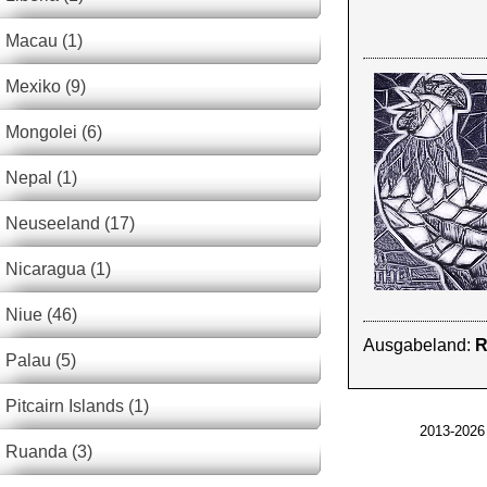
Macau (1)
Mexiko (9)
Mongolei (6)
Nepal (1)
Neuseeland (17)
Nicaragua (1)
Niue (46)
Ausgabeland:
R
Palau (5)
Pitcairn Islands (1)
2013-2026
Ruanda (3)