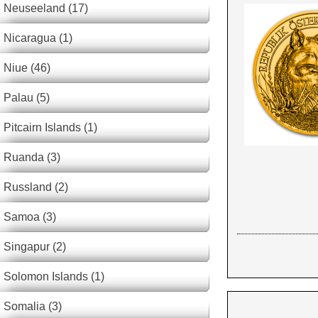
Neuseeland (17)
Nicaragua (1)
Niue (46)
Palau (5)
Pitcairn Islands (1)
Ruanda (3)
Russland (2)
Samoa (3)
Singapur (2)
Solomon Islands (1)
Somalia (3)