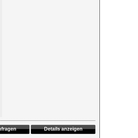
fragen
Details anzeigen