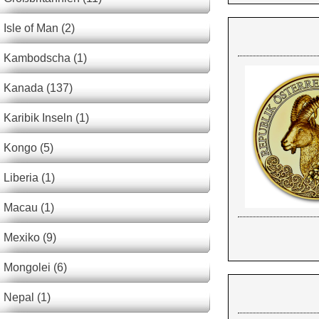
Isle of Man (2)
Kambodscha (1)
Kanada (137)
Karibik Inseln (1)
Kongo (5)
Liberia (1)
Macau (1)
Mexiko (9)
Mongolei (6)
Nepal (1)