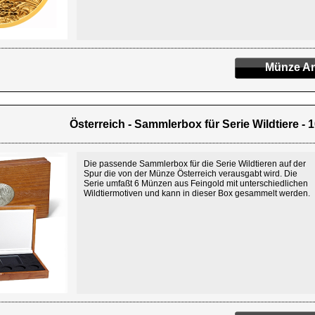
Münze An
Österreich - Sammlerbox für Serie Wildtiere - 
Die passende Sammlerbox für die Serie Wildtieren auf der
Spur die von der Münze Österreich verausgabt wird. Die
Serie umfaßt 6 Münzen aus Feingold mit unterschiedlichen
Wildtiermotiven und kann in dieser Box gesammelt werden.