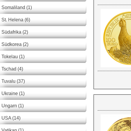
Somaliland (1)
St. Helena (6)
Südafrika (2)
Südkorea (2)
Tokelau (1)
Tschad (4)
Tuvalu (37)
Ukraine (1)
Ungarn (1)
USA (14)
Vatikan (1)