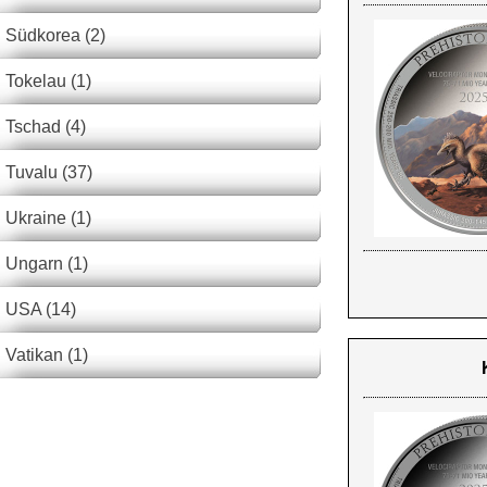
Südkorea (2)
Tokelau (1)
Tschad (4)
Tuvalu (37)
Ukraine (1)
Ungarn (1)
USA (14)
Vatikan (1)