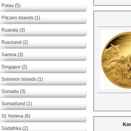
Palau (5)
Pitcairn Islands (1)
Ruanda (3)
Russland (2)
Samoa (3)
Singapur (2)
Solomon Islands (1)
Somalia (3)
Somaliland (1)
St. Helena (6)
Kon
Südafrika (2)