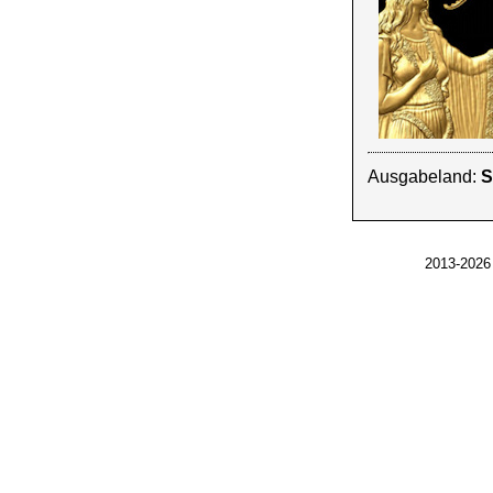
Ausgabeland:
S
2013-2026