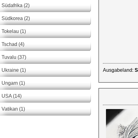
Südafrika (2)
Südkorea (2)
Tokelau (1)
Tschad (4)
Tuvalu (37)
Ukraine (1)
Ausgabeland:
S
Ungarn (1)
USA (14)
Vatikan (1)