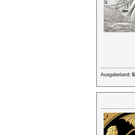
Ausgabeland:
S