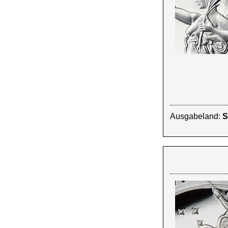
Ausgabeland:
S