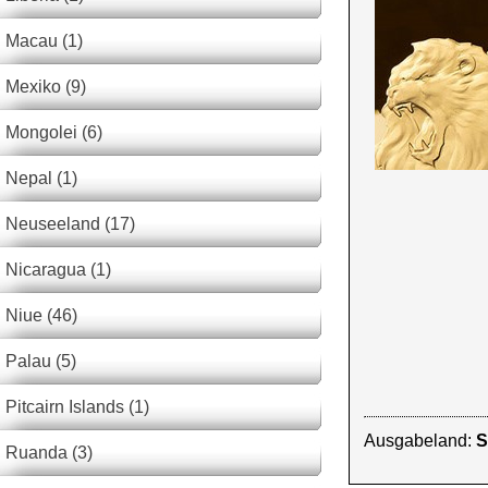
Macau (1)
Mexiko (9)
Mongolei (6)
Nepal (1)
Neuseeland (17)
Nicaragua (1)
Niue (46)
Palau (5)
Pitcairn Islands (1)
Ausgabeland:
S
Ruanda (3)