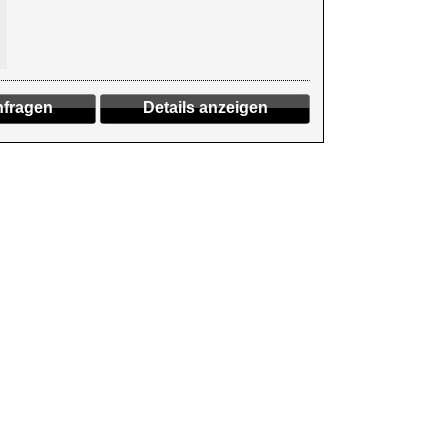
fragen
Details anzeigen