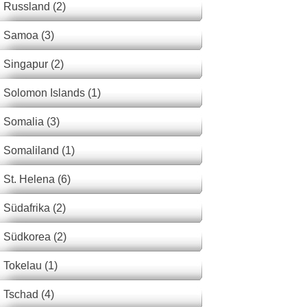
Russland (2)
Samoa (3)
Singapur (2)
Solomon Islands (1)
Somalia (3)
Somaliland (1)
St. Helena (6)
Südafrika (2)
Südkorea (2)
Tokelau (1)
Tschad (4)