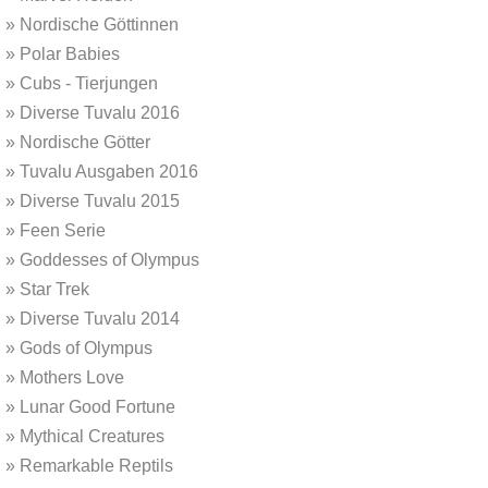
»
Nordische Göttinnen
»
Polar Babies
»
Cubs - Tierjungen
»
Diverse Tuvalu 2016
»
Nordische Götter
»
Tuvalu Ausgaben 2016
»
Diverse Tuvalu 2015
»
Feen Serie
»
Goddesses of Olympus
»
Star Trek
»
Diverse Tuvalu 2014
»
Gods of Olympus
»
Mothers Love
»
Lunar Good Fortune
»
Mythical Creatures
»
Remarkable Reptils