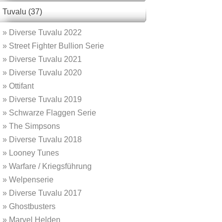
Tuvalu (37)
»
Diverse Tuvalu 2022
»
Street Fighter Bullion Serie
»
Diverse Tuvalu 2021
»
Diverse Tuvalu 2020
»
Ottifant
»
Diverse Tuvalu 2019
»
Schwarze Flaggen Serie
»
The Simpsons
»
Diverse Tuvalu 2018
»
Looney Tunes
»
Warfare / Kriegsführung
»
Welpenserie
»
Diverse Tuvalu 2017
»
Ghostbusters
»
Marvel Helden