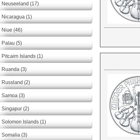
Neuseeland (17)
Nicaragua (1)
Niue (46)
Palau (5)
Pitcairn Islands (1)
Ruanda (3)
Russland (2)
Samoa (3)
Singapur (2)
Solomon Islands (1)
Somalia (3)