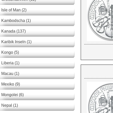
Isle of Man (2)
Kambodscha (1)
Kanada (137)
Karibik Inseln (1)
Kongo (5)
Liberia (1)
Macau (1)
Mexiko (9)
Mongolei (6)
Nepal (1)