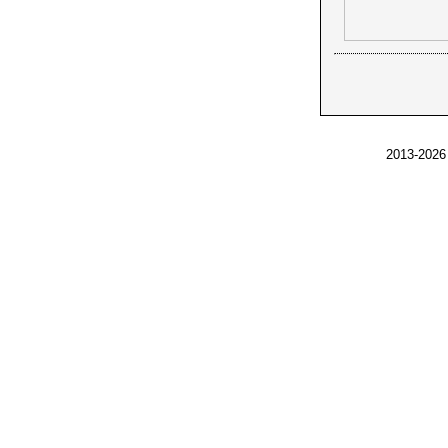
2013-2026