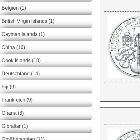
Belgien (1)
British Virgin Islands (1)
Cayman Islands (1)
China (16)
Cook Islands (18)
Deutschland (14)
Fiji (9)
Frankreich (9)
Ghana (3)
Gibraltar (1)
Großbritannien (11)