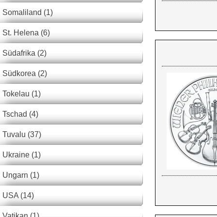
Somaliland (1)
St. Helena (6)
Südafrika (2)
Südkorea (2)
Tokelau (1)
Tschad (4)
Tuvalu (37)
Ukraine (1)
Ungarn (1)
USA (14)
Vatikan (1)